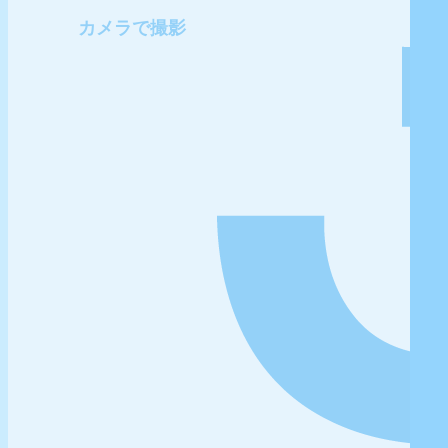
カメラで撮影