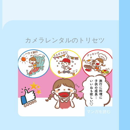
カメラレンタルのトリセツ