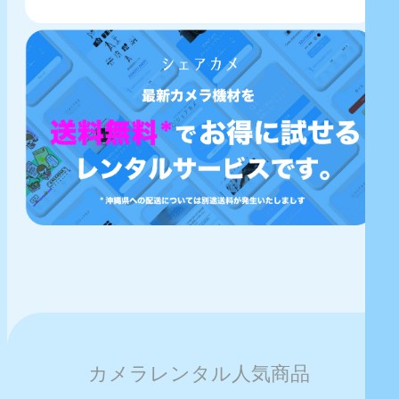
カメラレンタル人気商品