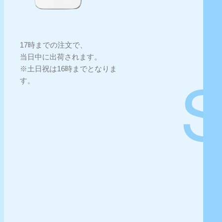
17時までの注文で、
当日中に出荷されます。
※土日祝は16時までとなりま
す。