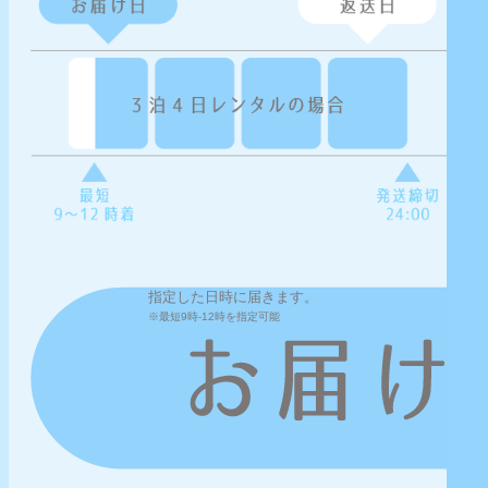
指定した日時に届きます。
※最短9時-12時を指定可能