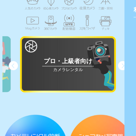
プロ・上級者向け
カメラレンタル