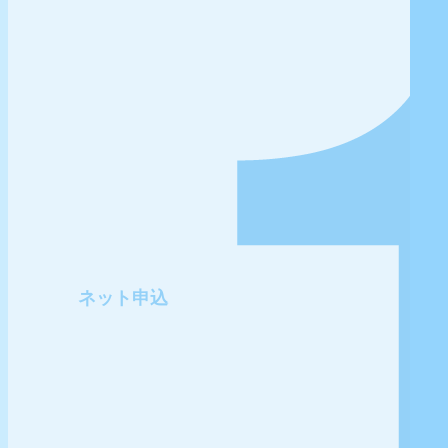
ネット申込