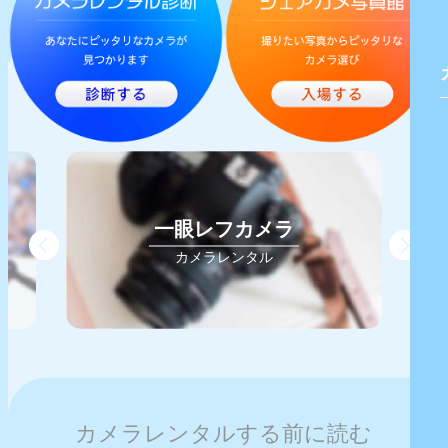
ム
一眼レフカメラ
カメラレンタル
カメラレンタルする前に読む