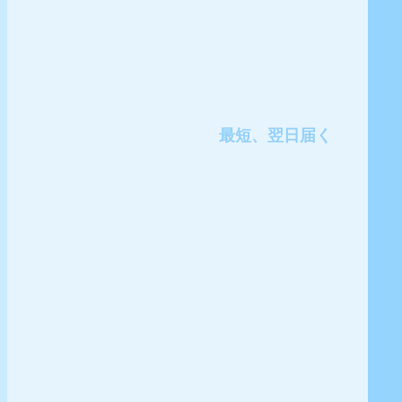
最短、翌日届く