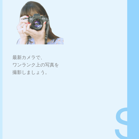
最新カメラで、
ワンランク上の写真を
撮影しましょう。