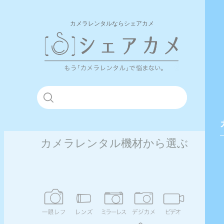
カメラレンタルならシェアカメ
カメラレンタル機材から選ぶ