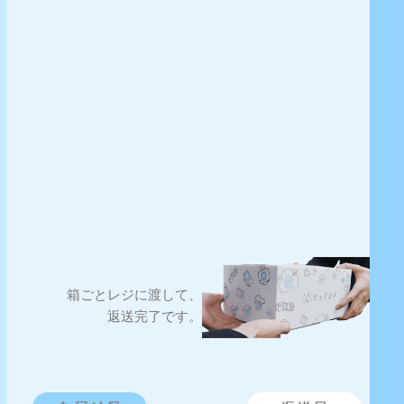
箱ごとレジに渡して、
返送完了です。