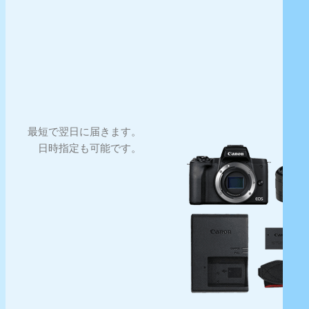
最短で翌日に届きます。
日時指定も可能です。