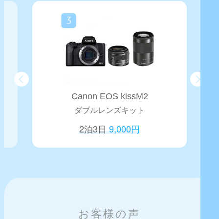
Canon EOS kissM2
ダブルレンズキット
2泊3日
9,000円
お客様の声