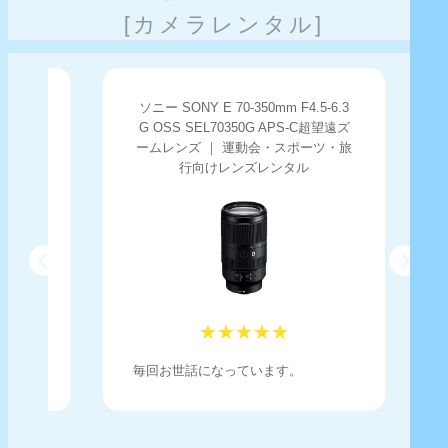
[カメラレンタル]
5-6.3
ソニー SONY E 70-350mm F4.5-6.3
C超望遠ズ
G OSS SEL70350G APS-C超望遠ズ
ーツ・旅
ームレンズ ｜ 運動会・スポーツ・旅
行向けレンズレンタル
★★★★★
毎回お世話になっています。