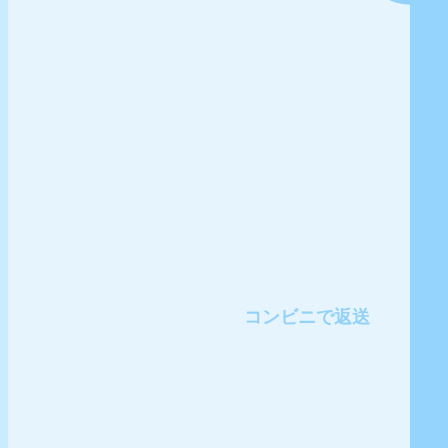
コンビニで返送